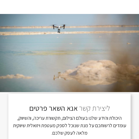
ליצירת קשר
אנא השאר פרטים
היכולת והידע שלנו בעולם הצילום, תקשורת עריכה, והשיווק,
עומדים לרשותכם על מנת שנוכל לספק מעטפת ויזואלית שיווקית
מלאה לעסק שלכם.