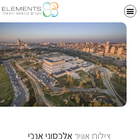
צילום אוויר
אלכסוני אנכי