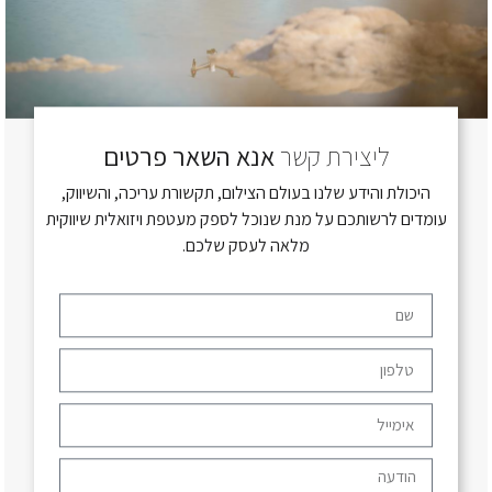
ליצירת קשר
אנא השאר פרטים
היכולת והידע שלנו בעולם הצילום, תקשורת עריכה, והשיווק,
עומדים לרשותכם על מנת שנוכל לספק מעטפת ויזואלית שיווקית
מלאה לעסק שלכם.