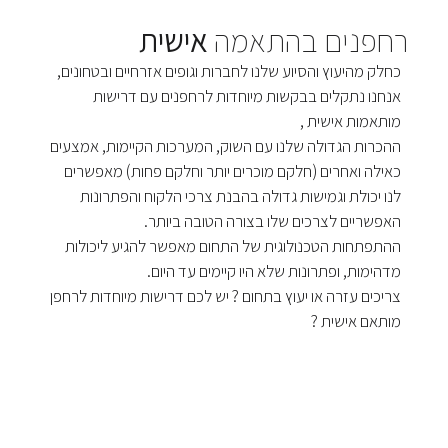
רחפנים בהתאמה
אישית
כחלק מהיעוץ והסיוע שלנו לחברות וגופים אזרחיים ובטחונים,
אנחנו נתקלים בבקשות מיוחדות לרחפנים עם דרישות
מותאמות אישית ,
ההכרות הגדולה שלנו עם השוק, המערכות הקיימות, אמצעים
כאילה ואחרים (חלקם מוכרים יותר וחלקם פחות) מאפשרים
לנו יכולת וגמישות גדולה בהבנת צרכי הלקוח והפתרונות
האפשריים לצרכים שלו בצורה הטובה ביותר.
ההתפתחות הטכנולוגית של התחום מאפשר להגיע ליכולות
מדהימות, ופתרונות שלא היו קיימים עד היום.
צריכים עזרה או יעוץ בתחום ? יש לכם דרישות מיוחדות לרחפן
מותאם אישית ?