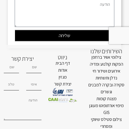
שליחה
השירותים שלנו
ניווט
צילומי אוויר ברחפן
יצירת קשר
דף הבית
הפקות קולנוע ומדיה
אודות
אירועים ושידור חי
מגזין
נדלן ותשתיות
יצירת קשר
סקירה ובקרה למבנים
וגשרים
מצגת קומות
מיפוי אורתופוטו מעוגן
GIS
צילום סטילס שיווקי
ומסחרי