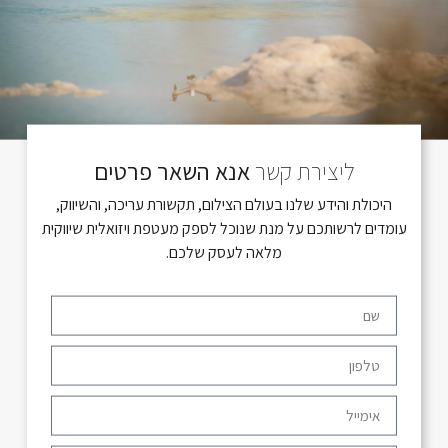
ליצירת קשר
אנא השאר פרטים
היכולת והידע שלנו בעולם הצילום, תקשורת עריכה, והשיווק,
עומדים לרשותכם על מנת שנוכל לספק מעטפת ויזואלית שיווקית
מלאה לעסק שלכם.