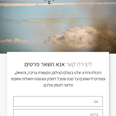
ליצירת קשר
אנא השאר פרטים
היכולת והידע שלנו בעולם הצילום, תקשורת עריכה, והשיווק,
עומדים לרשותכם על מנת שנוכל לספק מעטפת ויזואלית שיווקית
מלאה לעסק שלכם.