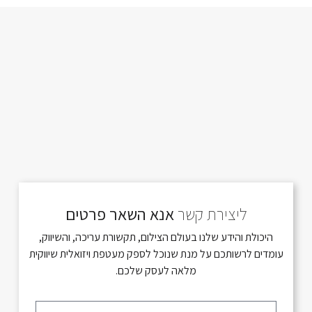
ליצירת קשר
אנא השאר פרטים
היכולת והידע שלנו בעולם הצילום, תקשורת עריכה, והשיווק,
עומדים לרשותכם על מנת שנוכל לספק מעטפת ויזואלית שיווקית
מלאה לעסק שלכם.