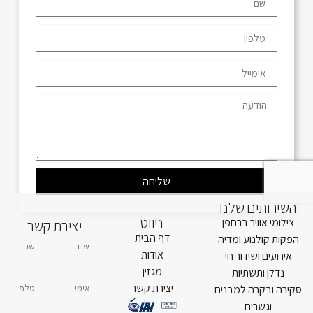
שליחה
השירותים שלנו
ניווט
צילומי אוויר ברחפן
יצירת קשר
דף הבית
הפקות קולנוע ומדיה
אודות
אירועים ושידור חי
מגזין
נדלן ותשתיות
יצירת קשר
סקירה ובקרה למבנים
וגשרים