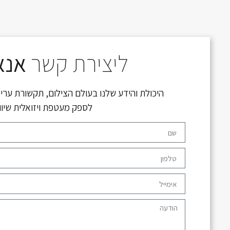
ליצירת קשר
אנא
היכולת והידע שלנו בעולם הצילום, תקשורת עריכ
לספק מעטפת ויזואלית שיו