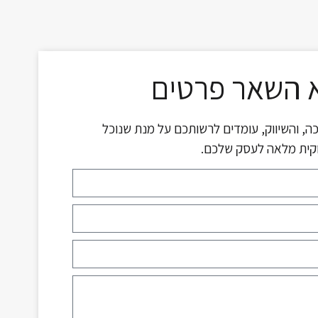
 השאר פרטים
ה, והשיווק, עומדים לרשותכם על מנת שנוכל
וקית מלאה לעסק שלכם.