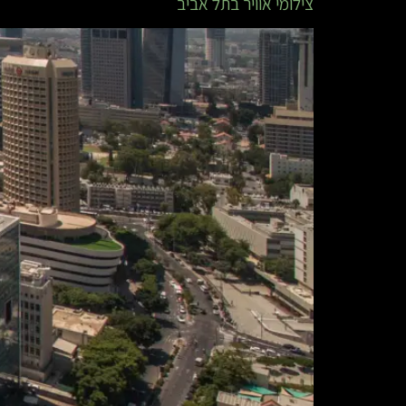
צילומי אוויר בתל אביב