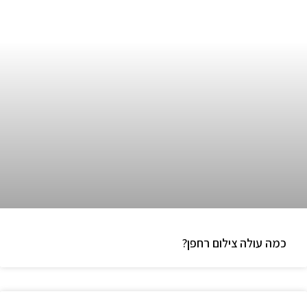
כמה עולה צילום רחפן?