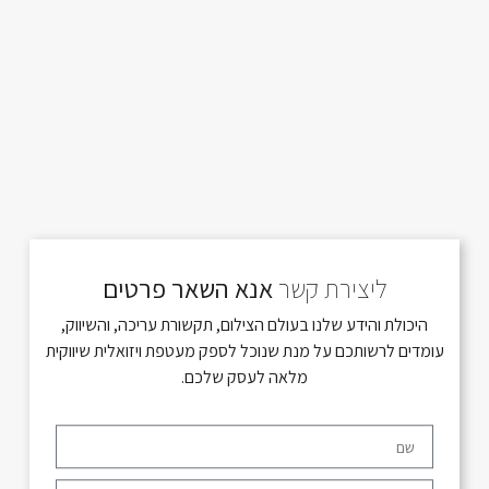
ליצירת קשר
אנא השאר פרטים
היכולת והידע שלנו בעולם הצילום, תקשורת עריכה, והשיווק,
עומדים לרשותכם על מנת שנוכל לספק מעטפת ויזואלית שיווקית
מלאה לעסק שלכם.