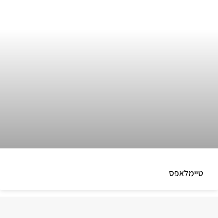
טיימלאפס