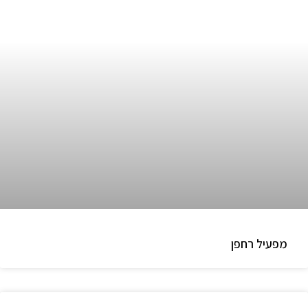
מפעיל רחפן