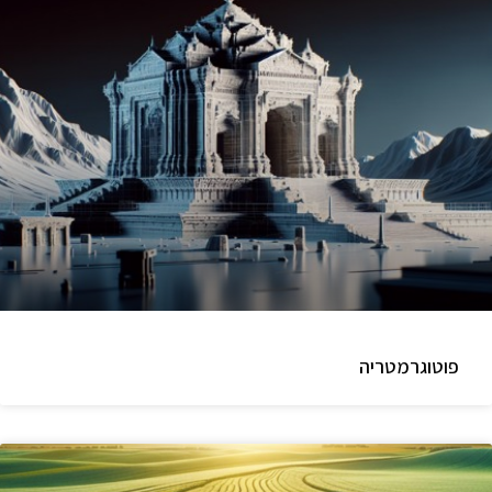
פוטוגרמטריה