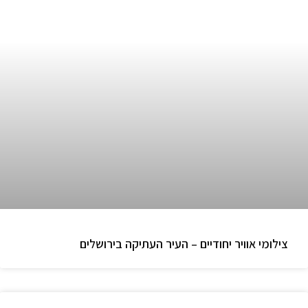
צילומי אוויר יחודיים – העיר העתיקה בירושלים