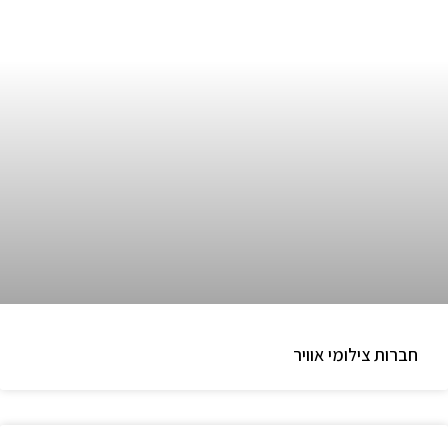
חברות צילומי אוויר