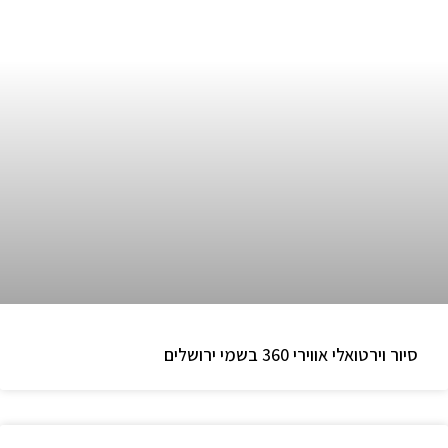
סיור וירטואלי אווירי 360 בשמי ירושלים