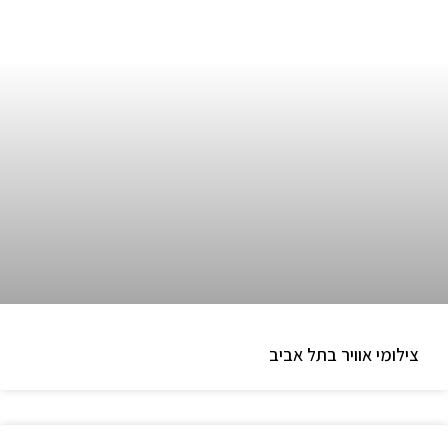
צילומי אוויר בתל אביב