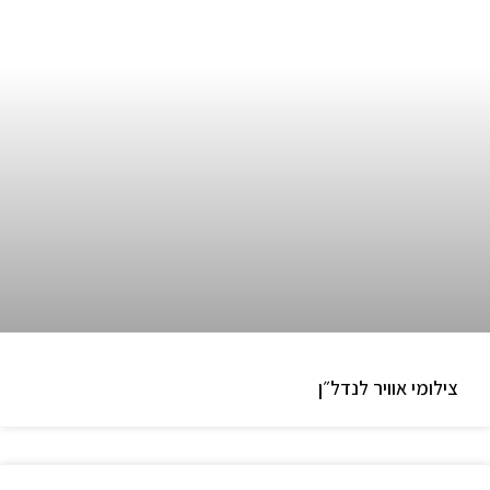
צילומי אוויר לנדל״ן