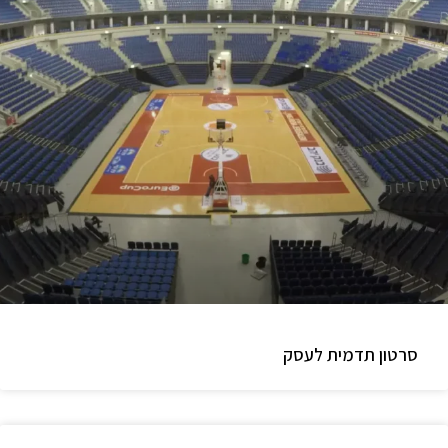
סרטון תדמית לעסק