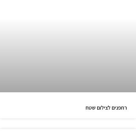
רחפנים לצילום שטח