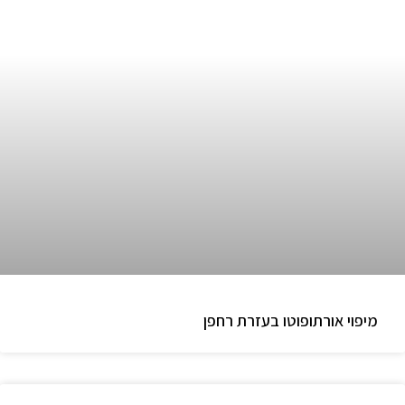
מיפוי אורתופוטו בעזרת רחפן