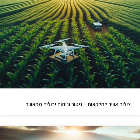
צילום אוויר לחלקאות – ניטור וניתוח יבולים מהאוויר