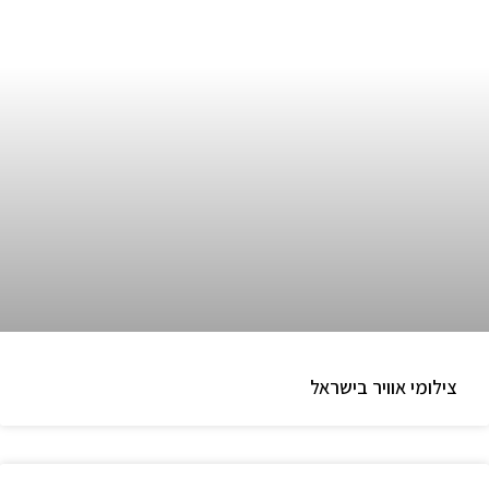
צילומי אוויר בישראל