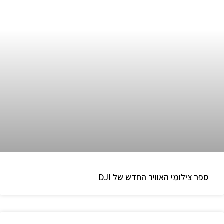
ספר צילומי האוויר החדש של DJI