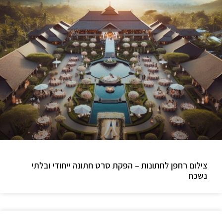
צילום רחפן לחתונות – הפקת סרט חתונה ייחודי ובלתי
נשכח