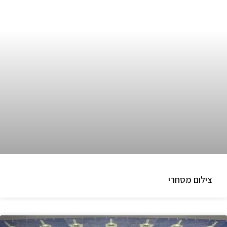
צילום מסחרי