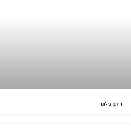
רחפן צילום